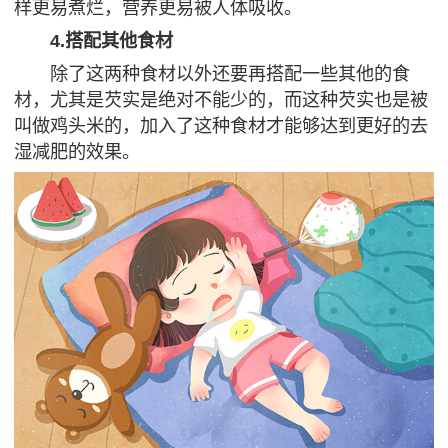
样更易煮烂，营养更易被人体吸收。
4.搭配其他食材
除了这两种食材以外还要再搭配一些其他的食
材，尤其是芡实是绝对不能少的，而这种芡实也是被
叫做鸡头米的，加入了这种食材才能够达到更好的去
湿减肥的效果。