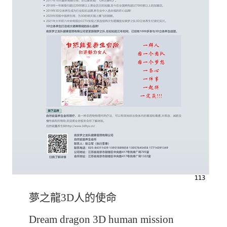
夢之龍
3D
人的使命
Dream dragon 3D human mission