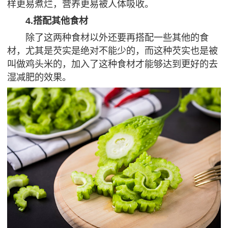
样更易煮烂，营养更易被人体吸收。
4.搭配其他食材
除了这两种食材以外还要再搭配一些其他的食
材，尤其是芡实是绝对不能少的，而这种芡实也是被
叫做鸡头米的，加入了这种食材才能够达到更好的去
湿减肥的效果。