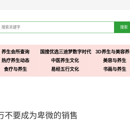
搜索
养生会所查询
国搜优选三迪梦数字时代
3D养生与美容养
热疗养生动态
中医养生文化
美容与养生
食疗与养生
易经五行文化
书画与养生
千万不要成为卑微的销售