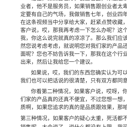
业者，他不是服务员，如果销售跟创业者太
定要有自己的气场，我做销售七年，创业四
在这条视频当中分享给大家，赶紧点赞收藏
客户说，哎，那我再考虑一下怎么办呢？这
我，你这么说完就真的凉凉了。那么我们应
然您说考虑考虑，就说明您对我们家的产品
面呢？您也不妨告诉我一下，那我在这个行
出来，然后让我给您一个建议。
如果说，哎，我们的东西您确实认为可
我们也可以把话说的很清楚，只有双方都同
你看第二种情况，如果客户说，哎呀，
们家的产品真的还真不便宜，不过您想一想
质啊，如果您追求的真的是品质跟效果，那
第三种情况，如果客户的疑心太重，死活都