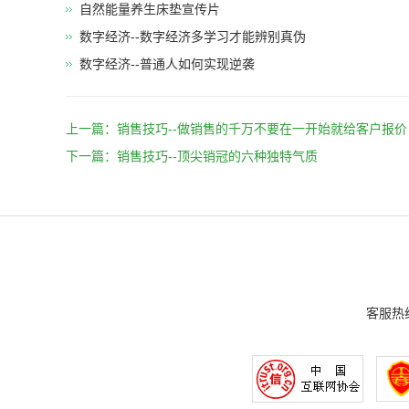
自然能量养生床垫宣传片
数字经济--数字经济多学习才能辨别真伪
数字经济--普通人如何实现逆袭
上一篇：
销售技巧--做销售的千万不要在一开始就给客户报价
下一篇：
销售技巧--顶尖销冠的六种独特气质
客服热线