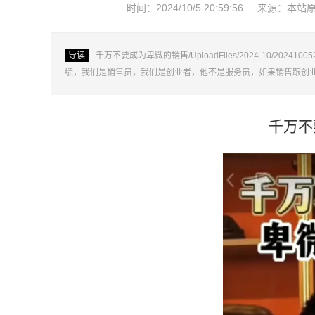
时间：2024/10/5 20:59:56
来源：本站
导读
千万不要成为卑微的销售/UploadFiles/2024-10/20
绩，我们是销售员，我们是创业者，他不是服务员，如果销售跟创
千万不