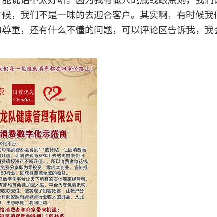
可能说话不太好听。因为我有做人的底线跟原则，我们
时候，我们不是一味的去迎合客户。其实啊，有时候我
的尊重，还有什么不懂的问题，可以评论区告诉我，我