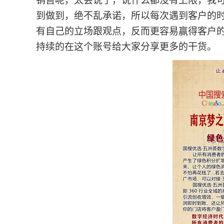
销售呢，太会说了，说什么都没有上限，我
到做到，绝不乱承诺，所以每次遇到客户的
有自己的立场跟观点，反而更容易赢得客户
持续的在这个账号给大家分享更多的干货。