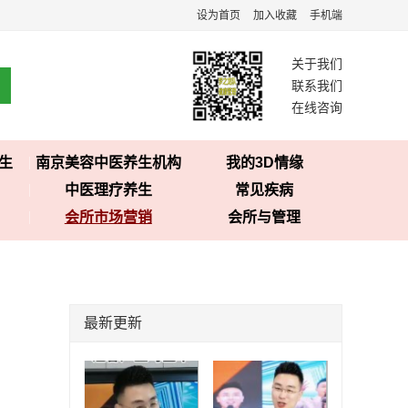
设为首页
加入收藏
手机端
关于我们
联系我们
在线咨询
生
南京美容中医养生机构
我的3D情缘
中医理疗养生
常见疾病
会所市场营销
会所与管理
最新更新