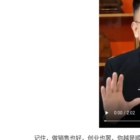
记住，做销售也好，创业也罢，你越是