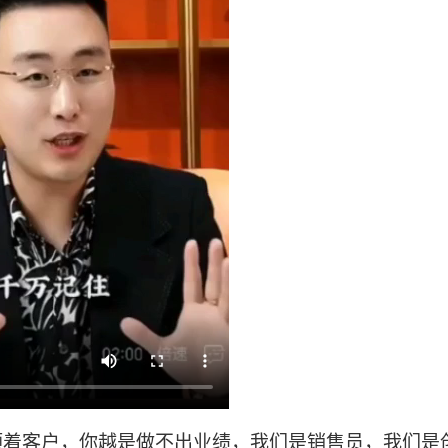
顺着客户，你越是做不出业绩，我们是销售员，我们是