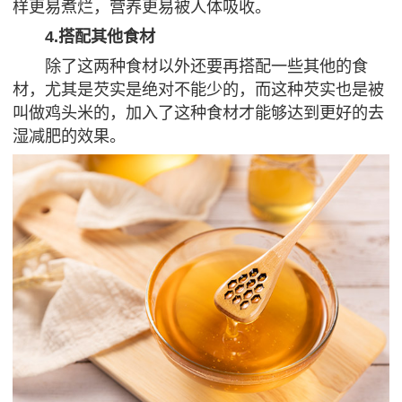
样更易煮烂，营养更易被人体吸收。
4.搭配其他食材
除了这两种食材以外还要再搭配一些其他的食
材，尤其是芡实是绝对不能少的，而这种芡实也是被
叫做鸡头米的，加入了这种食材才能够达到更好的去
湿减肥的效果。