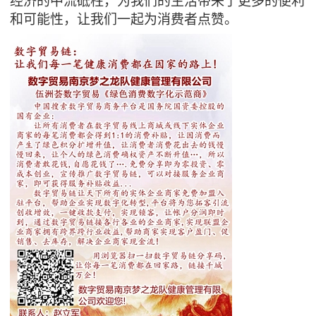
经济的中流砥柱，为我们的生活带来了更多的便利
和可能性，让我们一起为消费者点赞。