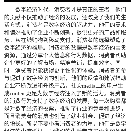
数字经济时代，消费者才是真正的王者，他们
的贡献不仅推动了经济的发展，还改变了我们的生
活方式，消费者是数字经济的驱动力，他们的需求
和偏好推动了企业不断创新，提供更好的产品和服
务。从在线购物到移动支付，消费者的选择塑造了
数字经济的格局。消费者的数据是数字经济的宝贵
资源，通过分享个人信息和行为数据，消费者帮助
企业更好的了解市场，精准营销，提高效率。同
时，消费者也能获得更个性化的体验。消费者的参
与促进了数字经济的创新，他们的反馈和建议推动
企业不断改进和升级产品，社交
media
上的用户生
成
content
更是为数字经济注入了新的活力。消费者
的消费行为支持了数字经济的发展，每一次购买都
是对数字经济的投票，推动了行业的竞争和进步，
而且消费者的消费也创造了就业机会，促进了经济
的增长。所以不要小看消费者的力量，他们是数字