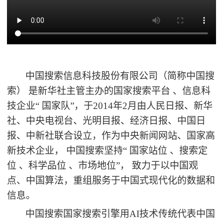
中国搜索信息科技股份有限公司（简称中国搜
索）
是新华社主管主办的国家搜索平台
、信息科
技企业
“ 国家队”，于2014年2月由人民日报、新华
社、中央电视台、光明目报、经济日报、中国日
报、中新社联合设立，作为中央新闻网站、国家高
新技术企业， 中国搜索坚持“ 国家站位 、搜索定
位 、科学品位 、市场地位”， 致力于以中国观
点、中国算法，重组服务于中国式现代化的数据和
信息。
中国搜索国家搜索引擎用
AI
技术传统代表中国