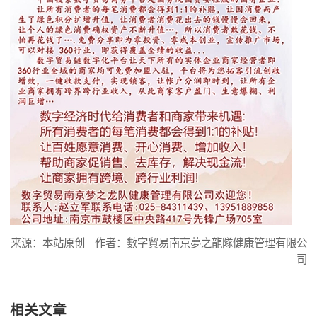
来源：本站原创
作者：數字貿易南京夢之龍隊健康管理有限公
司
相关文章