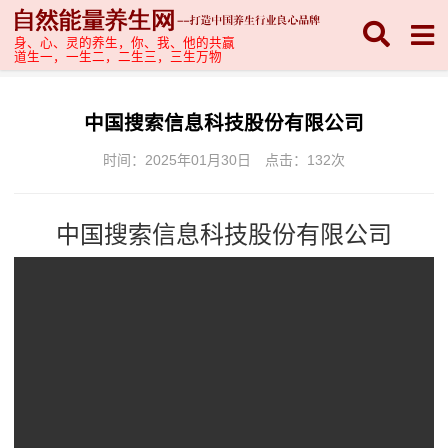
身、心、灵的养生，你、我、他的共赢
道生一，一生二，二生三，三生万物
中国搜索信息科技股份有限公司
时间：2025年01月30日
点击：
132次
中国搜索信息科技股份有限公司