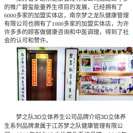
的推广碧玺能量养生项目的发展，已经拥有了
6000多家的加盟实体店，南京梦之龙队健康管理
有限公司也拥有了1000多家的加盟实体店，为许
许多多的顾客做健康咨询和中医调理，得到了社
会的认可和赞许。
梦之队
3D
立体养生公司品牌介绍
3D
立体养
生系列品牌隶属于江苏梦之队健康管理有限公