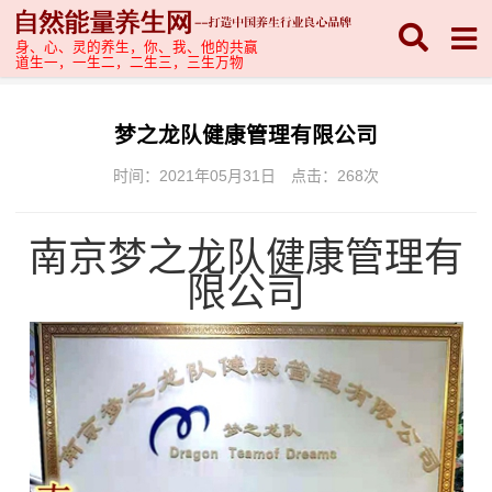
身、心、灵的养生，你、我、他的共赢
道生一，一生二，二生三，三生万物
梦之龙队健康管理有限公司
时间：2021年05月31日
点击：
268次
南京梦之龙队健康管理有
限公司