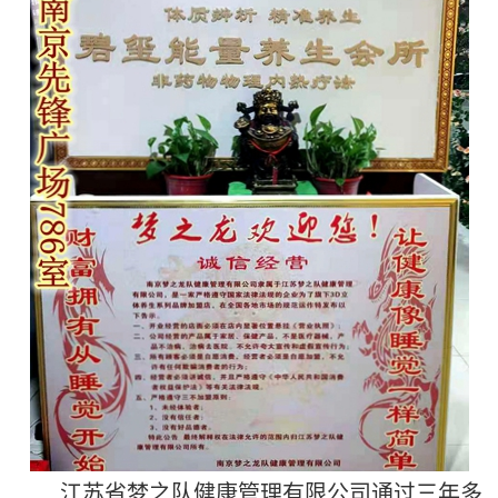
江苏省梦之队健康管理有限公司通过三年多