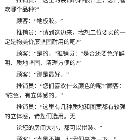
推销员：“这里的装饰材料很齐全，您们喜
欢哪个品种?”
顾客：“地板胶。”
推销员：“请到这边来，我想二位要买的一
定是物美价廉坚固耐用的吧?”
顾客：“是的。”推销员：“是否还要色泽鲜
明、质地坚固、清理方便的?”
顾客：“那是最好。”
推销员：“您们喜欢什么颜色的呢?”顾客：
“驼色，有立体感的。”
推销员：“这里有几种质地和图案都有较强
的立体感，请您们选用。无
论您的房间大小，都可以拼装。”
顾客：“真是不错，让我们来选一下。”