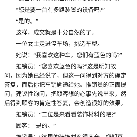
“您是要一台有多路装置的设备吗?”
“是的。”
这样，成交就是十分自然的了。
一位女士走进停车场，挑选车型。
她说：“我喜欢这种车，您们有蓝色的吗?”
推销员：“您喜欢蓝色的吗?”这是明知故
问，因为她已经说了，但这一问得到对方的确定
答复，而后你把车钥匙递给她。推销员的正面提
问，建议性询问，把顾客想的心事先说出来，然
后得到顾客的肯定性答复，会创造很好的效果。
推销员：“二位是来看看装饰材料的吧?”
顾客：“是的。”