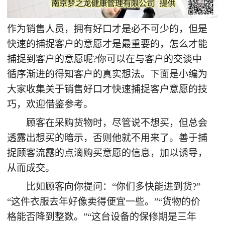
作为销售人员，拥有好口才是必不可少的，但是
快速的捕捉客户的意愿才是最重要的，怎么才能
捕捉到客户的意愿呢?你可以在与客户的交谈中
循序渐进的得知客户的真实想法。下面是小编为
大家收集关于销售好口才快速捕捉客户意愿的技
巧，欢迎借鉴参考。
顾客在采购货物时，尽管说不想买，但总会
透露出想买的暗示，否则他就不用来了。善于捕
捉顾客流露的点滴购买意愿的信息，加以诱导，
从而成交。
比如顾客向你提问：“你们多快能进到货?”
“这件衣服去年好像卖得便宜一些。”“货物的价
格能否降到整数。”“这台设备的保修期是三年