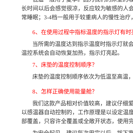
长时间以后会感觉很凉，反应较为敏感的人
常睡眠；3-4档一般用于较重病人的慢性治
6、在使用过程中指标温度的指示灯有时
当所需的温度达到指示温度时指示灯就
温控系统会自动恢复加热，指示灯亮起。
7、床垫的温度控制顺序？
床垫的温度控制顺序依次为低温至高温
8、怎样正确使用能量舱？
我们这款产品相对价值较高，建议仔细
以感温器自动控制的，工作原理是以设定温
部覆盖，只容许全覆盖或全敞开状态，使用