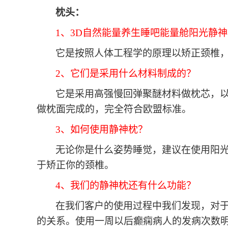
枕头：
1、3D自然能量养生睡吧能量舱阳光静
它是按照人体工程学的原理以矫正颈椎
2、它们是采用什么材料制成的？
它是采用高强慢回弹聚醚材料做枕芯，
做枕面完成的，完全符合欧盟标准。
3、如何使用静神枕？
无论你是什么姿势睡觉，建议在使用阳
于矫正你的颈椎。
4、我们的静神枕还有什么功能？
在我们客户的使用过程中我们发现，对
的关系。使用一周以后癫痫病人的发病次数