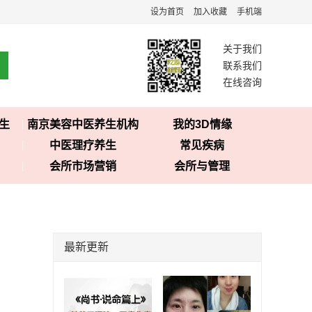
设为首页
加入收藏
手机端
关于我们
联系我们
在线咨询
生
南京美容中医养生机构
我的3D情缘
中医理疗养生
常见疾病
会所市场营销
会所与管理
最新更新