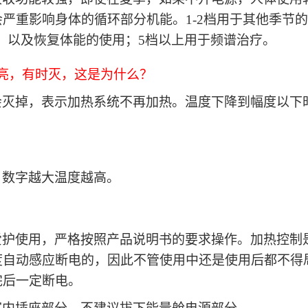
会严重影响身体的循环部分机能。
1-2档用于其他季节
疗，以及恢复体能的使用；5档以上用于频谱治疗。
亮，有时灭，这是为什么？
会灭掉，表示加热系统不再加热。温度下降到幅度以下
，数字越大温度越高。
爱护使用，严格按照产品说明书的要求操作。加热控制
度自动感应断电的，因此不管使用中还是使用后都不得
完后一定断电。