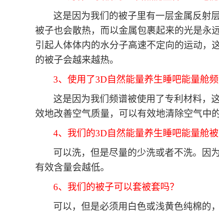
这是因为我们的被子里有一层金属反射
被子也会散热，而以金属包裹起来的光是永
引起人体体内的水分子高速不定向的运动，
的被子会越来越热。
3、使用了3D自然能量养生睡吧能量舱
这是因为我们频谱被使用了专利材料，
效地改善空气质量，可以有效地清除空气中
4、我们的3D自然能量养生睡吧能量舱
可以洗，但是尽量的少洗或者不洗。因
有效含量会越低。
6、我们的被子可以套被套吗？
可以，但是必须用白色或浅黄色纯棉的