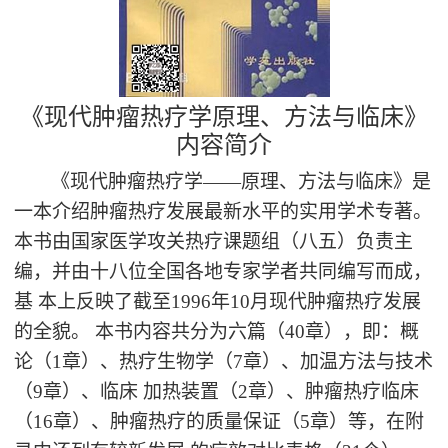
《现代肿瘤热疗学原理、方法与临床》
内容简介
《现代肿瘤热疗学――原理、方法与临床》是
一本介绍肿瘤热疗发展最新水平的实用学术专著。
本书由国家医学攻关热疗课题组（八五）负责主
编，并由十八位全国各地专家学者共同编写而成，
基 本上反映了截至1996年10月现代肿瘤热疗发展
的全貌。 本书内容共分为六篇（40章），即：概
论（1章）、热疗生物学（7章）、加温方法与技术
（9章）、临床 加热装置（2章）、肿瘤热疗临床
（16章）、肿瘤热疗的质量保证（5章）等，在附