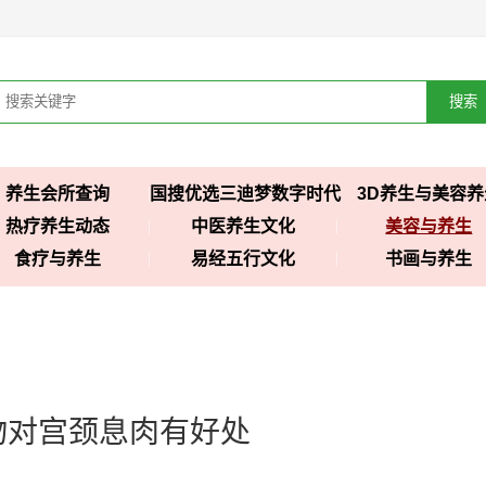
搜索
养生会所查询
国搜优选三迪梦数字时代
3D养生与美容养
热疗养生动态
中医养生文化
美容与养生
食疗与养生
易经五行文化
书画与养生
物对宫颈息肉有好处