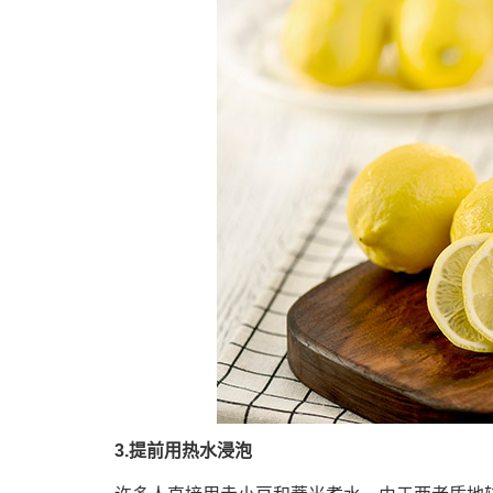
3.提前用热水浸泡