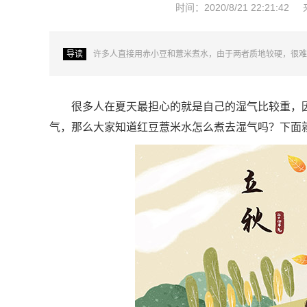
时间：2020/8/21 22:21:42
导读
许多人直接用赤小豆和薏米煮水，由于两者质地较硬，很难
很多人在夏天最担心的就是自己的湿气比较重，
气，那么大家知道红豆薏米水怎么煮去湿气吗？下面