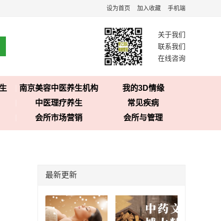
设为首页
加入收藏
手机端
关于我们
联系我们
在线咨询
生
南京美容中医养生机构
我的3D情缘
中医理疗养生
常见疾病
会所市场营销
会所与管理
最新更新