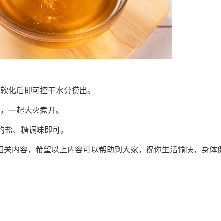
所软化后即可控干水分捞出。
水，一起大火煮开。
量的盐、糖调味即可。
相关内容，希望以上内容可以帮助到大家，祝你生活愉快，身体