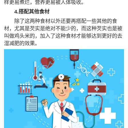
样更易煮烂，营养更易被人体吸收。
4.搭配其他食材
除了这两种食材以外还要再搭配一些其他的食
材，尤其是芡实是绝对不能少的，而这种芡实也是被
叫做鸡头米的，加入了这种食材才能够达到更好的去
湿减肥的效果。