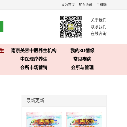
设为首页
加入收藏
手机端
关于我们
联系我们
在线咨询
生
南京美容中医养生机构
我的3D情缘
中医理疗养生
常见疾病
会所市场营销
会所与管理
最新更新