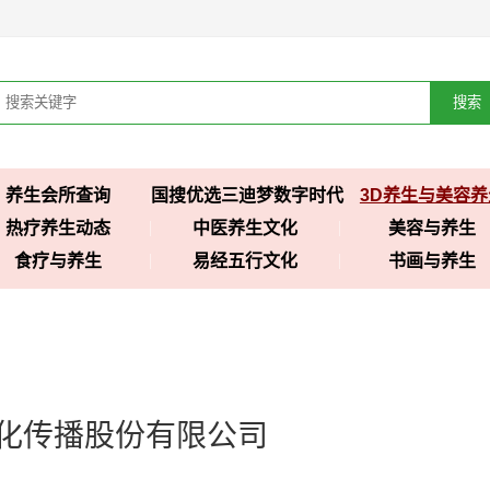
搜索
养生会所查询
国搜优选三迪梦数字时代
3D养生与美容养
热疗养生动态
中医养生文化
美容与养生
食疗与养生
易经五行文化
书画与养生
化传播股份有限公司