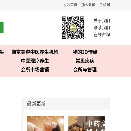
设为首页
加入收藏
手机端
关于我们
联系我们
在线咨询
生
南京美容中医养生机构
我的3D情缘
中医理疗养生
常见疾病
会所市场营销
会所与管理
最新更新