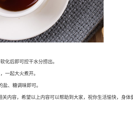
所软化后即可控干水分捞出。
水，一起大火煮开。
量的盐、糖调味即可。
相关内容，希望以上内容可以帮助到大家，祝你生活愉快，身体