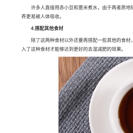
许多人直接用赤小豆和薏米煮水，由于两者质地
养更易被人体吸收。
4.搭配其他食材
除了这两种食材以外还要再搭配一些其他的食材
入了这种食材才能够达到更好的去湿减肥的效果。