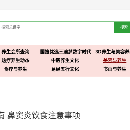
搜索
养生会所查询
国搜优选三迪梦数字时代
3D养生与美容养
热疗养生动态
中医养生文化
美容与养生
食疗与养生
易经五行文化
书画与养生
南 鼻窦炎饮食注意事项