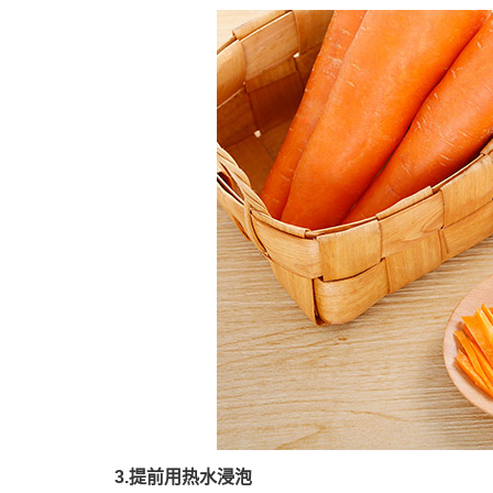
3.提前用热水浸泡